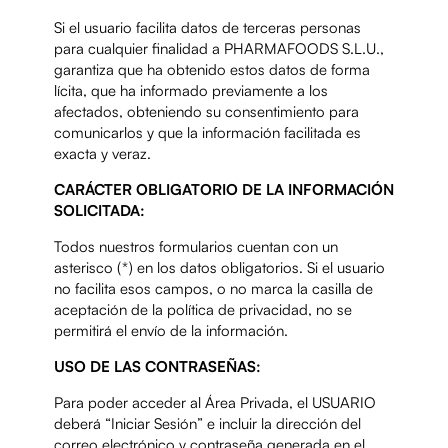
Si el usuario facilita datos de terceras personas
para cualquier finalidad a PHARMAFOODS S.L.U.,
garantiza que ha obtenido estos datos de forma
lícita, que ha informado previamente a los
afectados, obteniendo su consentimiento para
comunicarlos y que la información facilitada es
exacta y veraz.
CARÁCTER OBLIGATORIO DE LA INFORMACIÓN
SOLICITADA:
Todos nuestros formularios cuentan con un
asterisco (*) en los datos obligatorios. Si el usuario
no facilita esos campos, o no marca la casilla de
aceptación de la política de privacidad, no se
permitirá el envío de la información.
USO DE LAS CONTRASEÑAS:
Para poder acceder al Área Privada, el USUARIO
deberá “Iniciar Sesión” e incluir la dirección del
correo electrónico y contraseña generada en el