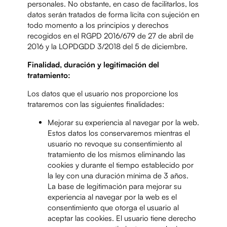
personales. No obstante, en caso de facilitarlos, los
datos serán tratados de forma lícita con sujeción en
todo momento a los principios y derechos
recogidos en el RGPD 2016/679 de 27 de abril de
2016 y la LOPDGDD 3/2018 del 5 de diciembre.
Finalidad, duración y legitimación del
tratamiento:
Los datos que el usuario nos proporcione los
trataremos con las siguientes finalidades:
Mejorar su experiencia al navegar por la web.
Estos datos los conservaremos mientras el
usuario no revoque su consentimiento al
tratamiento de los mismos eliminando las
cookies y durante el tiempo establecido por
la ley con una duración mínima de 3 años.
La base de legitimación para mejorar su
experiencia al navegar por la web es el
consentimiento que otorga el usuario al
aceptar las cookies. El usuario tiene derecho