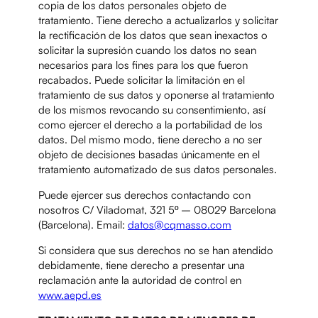
copia de los datos personales objeto de
tratamiento. Tiene derecho a actualizarlos y solicitar
la rectificación de los datos que sean inexactos o
solicitar la supresión cuando los datos no sean
necesarios para los fines para los que fueron
recabados. Puede solicitar la limitación en el
tratamiento de sus datos y oponerse al tratamiento
de los mismos revocando su consentimiento, así
como ejercer el derecho a la portabilidad de los
datos. Del mismo modo, tiene derecho a no ser
objeto de decisiones basadas únicamente en el
tratamiento automatizado de sus datos personales.
Puede ejercer sus derechos contactando con
nosotros C/ Viladomat, 321 5º – 08029 Barcelona
(Barcelona). Email:
datos@cqmasso.com
Si considera que sus derechos no se han atendido
debidamente, tiene derecho a presentar una
reclamación ante la autoridad de control en
www.aepd.es