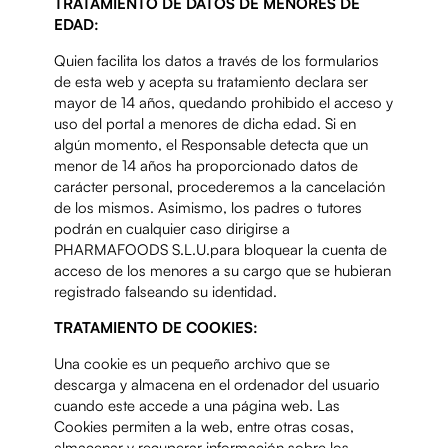
TRATAMIENTO DE DATOS DE MENORES DE
EDAD:
Quien facilita los datos a través de los formularios
de esta web y acepta su tratamiento declara ser
mayor de 14 años, quedando prohibido el acceso y
uso del portal a menores de dicha edad. Si en
algún momento, el Responsable detecta que un
menor de 14 años ha proporcionado datos de
carácter personal, procederemos a la cancelación
de los mismos. Asimismo, los padres o tutores
podrán en cualquier caso dirigirse a
PHARMAFOODS S.L.U.para bloquear la cuenta de
acceso de los menores a su cargo que se hubieran
registrado falseando su identidad.
TRATAMIENTO DE COOKIES:
Una cookie es un pequeño archivo que se
descarga y almacena en el ordenador del usuario
cuando este accede a una página web. Las
Cookies permiten a la web, entre otras cosas,
almacenar y recuperar información sobre los