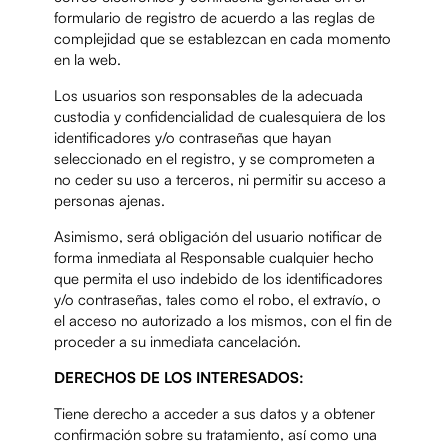
formulario de registro de acuerdo a las reglas de
complejidad que se establezcan en cada momento
en la web.
Los usuarios son responsables de la adecuada
custodia y confidencialidad de cualesquiera de los
identificadores y/o contraseñas que hayan
seleccionado en el registro, y se comprometen a
no ceder su uso a terceros, ni permitir su acceso a
personas ajenas.
Asimismo, será obligación del usuario notificar de
forma inmediata al Responsable cualquier hecho
que permita el uso indebido de los identificadores
y/o contraseñas, tales como el robo, el extravío, o
el acceso no autorizado a los mismos, con el fin de
proceder a su inmediata cancelación.
DERECHOS DE LOS INTERESADOS:
Tiene derecho a acceder a sus datos y a obtener
confirmación sobre su tratamiento, así como una