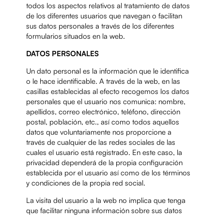
todos los aspectos relativos al tratamiento de datos
de los diferentes usuarios que navegan o facilitan
sus datos personales a través de los diferentes
formularios situados en la web.
DATOS PERSONALES
Un dato personal es la información que le identifica
o le hace identificable. A través de la web, en las
casillas establecidas al efecto recogemos los datos
personales que el usuario nos comunica: nombre,
apellidos, correo electrónico, teléfono, dirección
postal, población, etc., así como todos aquellos
datos que voluntariamente nos proporcione a
través de cualquier de las redes sociales de las
cuales el usuario está registrado. En este caso, la
privacidad dependerá de la propia configuración
establecida por el usuario así como de los términos
y condiciones de la propia red social.
La visita del usuario a la web no implica que tenga
que facilitar ninguna información sobre sus datos