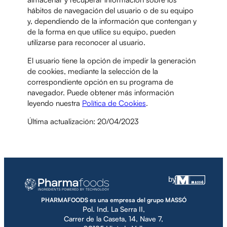
hábitos de navegación del usuario o de su equipo
y, dependiendo de la información que contengan y
de la forma en que utilice su equipo, pueden
utilizarse para reconocer al usuario.
El usuario tiene la opción de impedir la generación
de cookies, mediante la selección de la
correspondiente opción en su programa de
navegador. Puede obtener más información
leyendo nuestra
Política de Cookies
.
Última actualización: 20/04/2023
by
PHARMAFOODS es una empresa del grupo MASSÓ
Pol. Ind. La Serra II,
Carrer de la Caseta, 14, Nave 7,