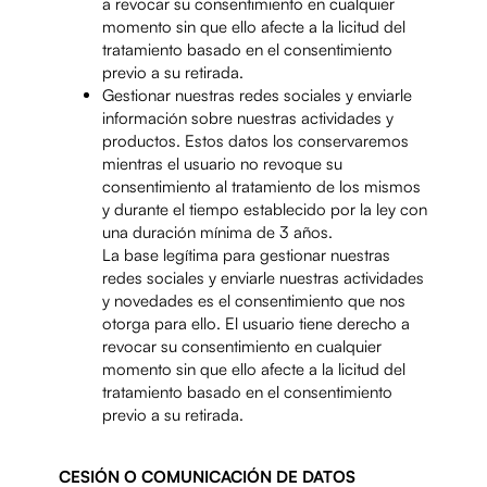
a revocar su consentimiento en cualquier
momento sin que ello afecte a la licitud del
tratamiento basado en el consentimiento
previo a su retirada.
Gestionar nuestras redes sociales y enviarle
información sobre nuestras actividades y
productos. Estos datos los conservaremos
mientras el usuario no revoque su
consentimiento al tratamiento de los mismos
y durante el tiempo establecido por la ley con
una duración mínima de 3 años.
La base legítima para gestionar nuestras
redes sociales y enviarle nuestras actividades
y novedades es el consentimiento que nos
otorga para ello. El usuario tiene derecho a
revocar su consentimiento en cualquier
momento sin que ello afecte a la licitud del
tratamiento basado en el consentimiento
previo a su retirada.
CESIÓN O COMUNICACIÓN DE DATOS