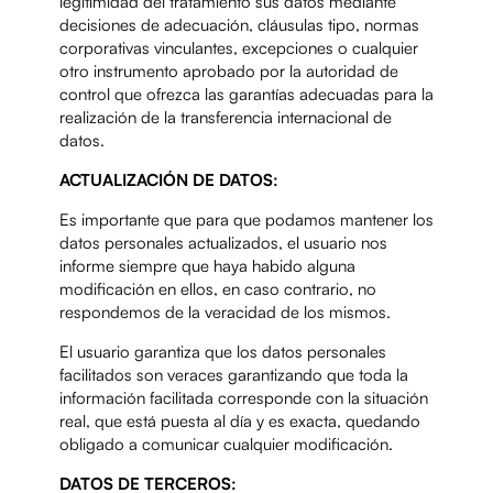
legitimidad del tratamiento sus datos mediante
decisiones de adecuación, cláusulas tipo, normas
corporativas vinculantes, excepciones o cualquier
otro instrumento aprobado por la autoridad de
control que ofrezca las garantías adecuadas para la
realización de la transferencia internacional de
datos.
ACTUALIZACIÓN DE DATOS:
Es importante que para que podamos mantener los
datos personales actualizados, el usuario nos
informe siempre que haya habido alguna
modificación en ellos, en caso contrario, no
respondemos de la veracidad de los mismos.
El usuario garantiza que los datos personales
facilitados son veraces garantizando que toda la
información facilitada corresponde con la situación
real, que está puesta al día y es exacta, quedando
obligado a comunicar cualquier modificación.
DATOS DE TERCEROS: