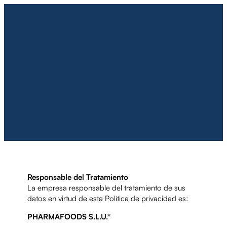
Responsable del Tratamiento
La empresa responsable del tratamiento de sus
datos en virtud de esta Política de privacidad es:
PHARMAFOODS S.L.U.*