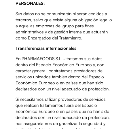
PERSONALES:
Sus datos no se comunicarán ni serán cedidos a
terceros, salvo que exista alguna obligación legal o
a aquellas empresas del grupo para fines
administrativos y de gestión interna que actuarán
como Encargados del Tratamiento.
Transferencias internacionales
En PHARMAFOODS S.L.U.tratamos sus datos
dentro del Espacio Económico Europeo y, con
carácter general, contratamos prestadores de
servicios ubicados también dentro del Espacio
Económico Europeo o en países que han sido
declarados con un nivel adecuado de protección.
Si necesitamos utilizar proveedores de servicios
que realicen tratamientos fuera del Espacio
Económico Europeo o en países que no han sido
declarados con un nivel adecuado de protección,
nos aseguraríamos de garantizar la seguridad y